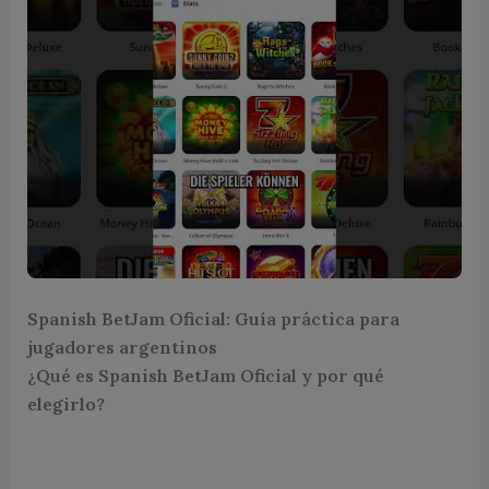
Spanish BetJam Oficial: Guía práctica para
jugadores argentinos
¿Qué es Spanish BetJam Oficial y por qué
elegirlo?