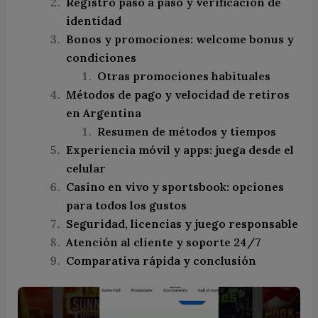
Registro paso a paso y verificación de
identidad
Bonos y promociones: welcome bonus y
condiciones
Otras promociones habituales
Métodos de pago y velocidad de retiros
en Argentina
Resumen de métodos y tiempos
Experiencia móvil y apps: juega desde el
celular
Casino en vivo y sportsbook: opciones
para todos los gustos
Seguridad, licencias y juego responsable
Atención al cliente y soporte 24/7
Comparativa rápida y conclusión