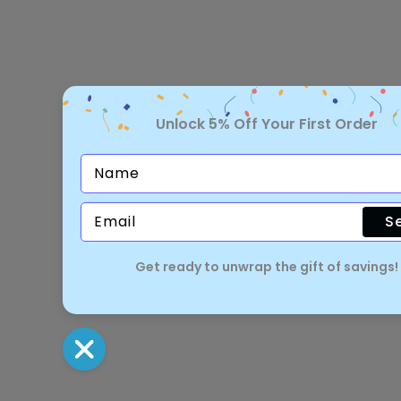
Unlock 5% Off Your First Order
S
Get ready to unwrap the gift of savings!