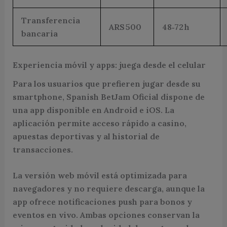
Transferencia
ARS 500
48‑72 h
bancaria
Experiencia móvil y apps: juega desde el celular
Para los usuarios que prefieren jugar desde su
smartphone, Spanish BetJam Oficial dispone de
una app disponible en Android e iOS. La
aplicación permite acceso rápido a casino,
apuestas deportivas y al historial de
transacciones.
La versión web móvil está optimizada para
navegadores y no requiere descarga, aunque la
app ofrece notificaciones push para bonos y
eventos en vivo. Ambas opciones conservan la