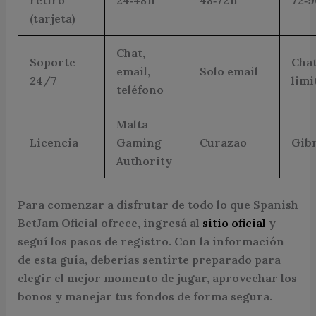
(tarjeta)
Chat,
Soporte
Cha
email,
Solo email
24/7
limi
teléfono
Malta
Licencia
Gaming
Curazao
Gibr
Authority
Para comenzar a disfrutar de todo lo que Spanish
BetJam Oficial ofrece, ingresá al
sitio oficial
y
seguí los pasos de registro. Con la información
de esta guía, deberías sentirte preparado para
elegir el mejor momento de jugar, aprovechar los
bonos y manejar tus fondos de forma segura.