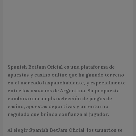
Spanish BetJam Oficial es una plataforma de
apuestas y casino online que ha ganado terreno
en el mercado hispanohablante, y especialmente
entre los usuarios de Argentina. Su propuesta
combina una amplia selección de juegos de
casino, apuestas deportivas y un entorno
regulado que brinda confianza al jugador.
Al elegir Spanish BetJam Oficial, los usuarios se