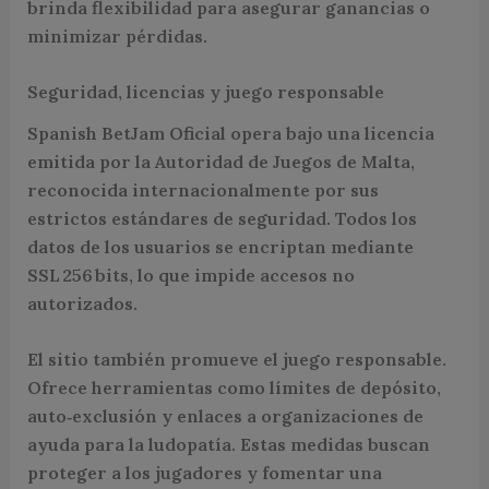
brinda flexibilidad para asegurar ganancias o
minimizar pérdidas.
Seguridad, licencias y juego responsable
Spanish BetJam Oficial opera bajo una licencia
emitida por la Autoridad de Juegos de Malta,
reconocida internacionalmente por sus
estrictos estándares de seguridad. Todos los
datos de los usuarios se encriptan mediante
SSL 256 bits, lo que impide accesos no
autorizados.
El sitio también promueve el juego responsable.
Ofrece herramientas como límites de depósito,
auto‑exclusión y enlaces a organizaciones de
ayuda para la ludopatía. Estas medidas buscan
proteger a los jugadores y fomentar una